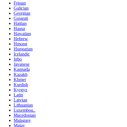
Frisian
Galician
Georgian
Gujarati
Haitian
Hausa
Hawaiian
Hebrew
Hmong
Hungarian
Icelandic
Igbo
Javanese
Kannada
Kazakh
Khmer
Kurdish
Kyrgyz
Latin
Latvian
Lithuanian
Luxembou..
Macedonian
Malagasy
Malay