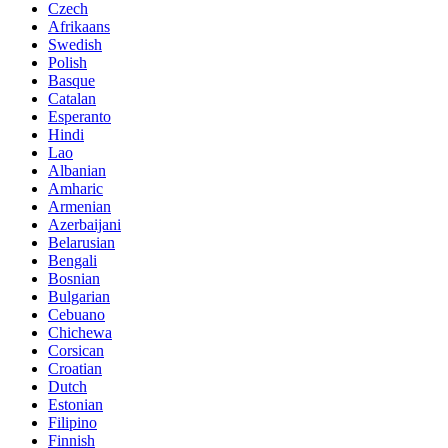
Czech
Afrikaans
Swedish
Polish
Basque
Catalan
Esperanto
Hindi
Lao
Albanian
Amharic
Armenian
Azerbaijani
Belarusian
Bengali
Bosnian
Bulgarian
Cebuano
Chichewa
Corsican
Croatian
Dutch
Estonian
Filipino
Finnish