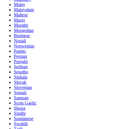
Malay
Malayalam
Maltese
Maori
Marathi
Mongolian
Burmese
Nepali
Norwegian
Pashto
Persian
Punjabi
Serbian
Sesotho
Sinhala
Slovak
Slovenian
Somali
Samoan
Scots Gaelic
Shona
Sindhi
Sundanese
Swahili
Tajik